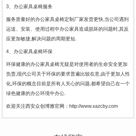
3、办公家具桌椅服务
服务质量好的办公家具桌椅定制厂家发货更快,当公司遇到
运送、安装、使用过程中办公家具造成损坏的问题时,其反
应更加敏捷,解决问题的周期更短.
4、办公家具桌椅环保
环保健康的办公家具桌椅无疑是对使用者的生命安全更加
负责,现代公司关于环保的要求普遍比较在意,由于更加人性
化,环保的概念目前是所有人关心的问题,都希望自己在一个
绿色健康的办公环境中办公.
欢迎关注西安众创博雅官网：
http://www.xazcby.com