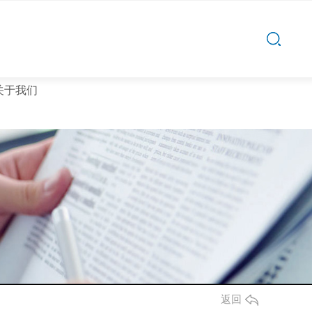
关于我们
沙发茶几
沙发茶几厂家
返回