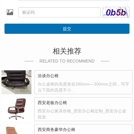
提交
相关推荐
RELATED TO RECOMMEND
洽谈办公椅
办公桌椅的高度差在280mm—300mm之间，写字
台下面的高度不小…
西安老板办公椅
西安办公家具价格_西安办公椅定制_西安办公桌
批发
西安商务豪华办公椅